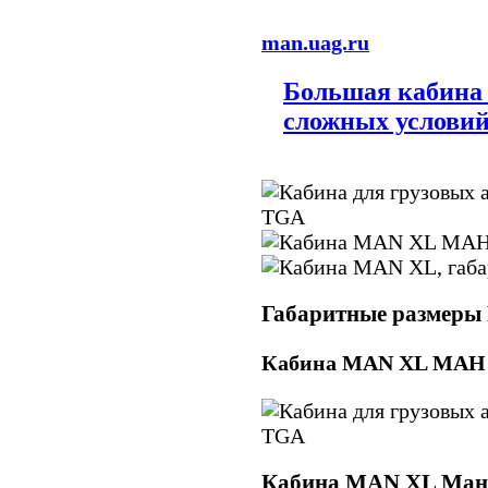
man.uag.ru
Большая кабина
сложных условий
Габаритные размер
Кабина MAN XL МАН 
Кабина MAN XL Ман