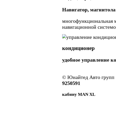
Навигатор, магнитола
многофункциональная м
навигационной системо
кондиционер
удобное управление 
© Юнайтед Авто групп
9250591
кабину MAN XL