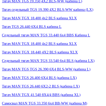
Тягач MAN TGS 19.350 4X2 BLS-WW (кабина L)
Тягач седельный TGS 19.390 4X2 BLS-WW кабина (LX)
Тягач MAN TGX 18.400 4x2 BLS кабина XLX
Тягач TGS 26.440 6X4 BLS кабина L
Седельный тягач MAN TGS 33.440 6x4 BBS Кабина L
Тягач MAN TGX 18.400 4x2 BLS кабина XLX
Тягач MAN TGX 18.440 4X2 BLS кабина XLX
Седельный тягач MAN TGS 33.540 6x4 BLS (кабина LX)
Тягач MAN TGS TGS 26.390 6X4 BLS-WW (кабина L)
Тягач MAN TGS 26.400 6X4 BLS (кабина LX)
Тягач MAN TGS 26.440 6X2-2 BLS (кабина LX)
Тягач MAN TGX 41.540 8X4/4 BBS (кабина XL)
Самосвал MAN TGS 33.350 6x4 BB-WW (кабина М)