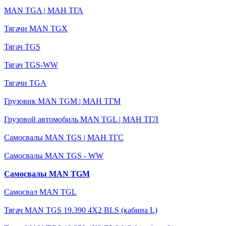
MAN TGA | МАН ТГА
Тягачи MAN TGX
Тягач TGS
Тягач TGS-WW
Тягачи TGA
Грузовик MAN TGM | МАН ТГМ
Грузовой автомобиль MAN TGL | MАН ТГЛ
Самосвалы MAN TGS | МАН ТГС
Самосвалы MAN TGS - WW
Самосвалы MAN TGM
Самосвал MAN TGL
Тягач MAN TGS 19.390 4X2 BLS (кабина L)