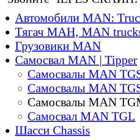
Автомобили MAN: Truc
Тягач МАН, MAN truck
Грузовики MAN
Самосвал MAN | Tipper
Самосвалы MAN TGS
Самосвалы MAN TG
Самосвалы MAN TG
Самосвал MAN TGL
Шасси Chassis