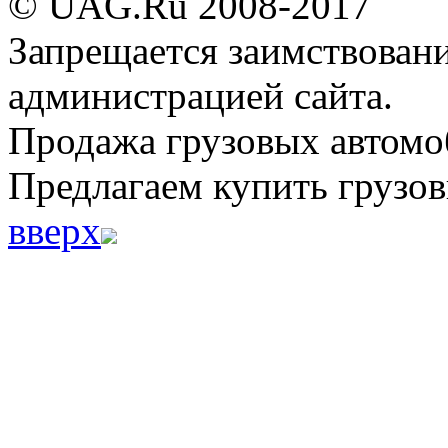
© UAG.Ru 2008-2017
Запрещается заимствовани
администрацией сайта.
Продажа грузовых автомо
Предлагаем купить грузов
вверх