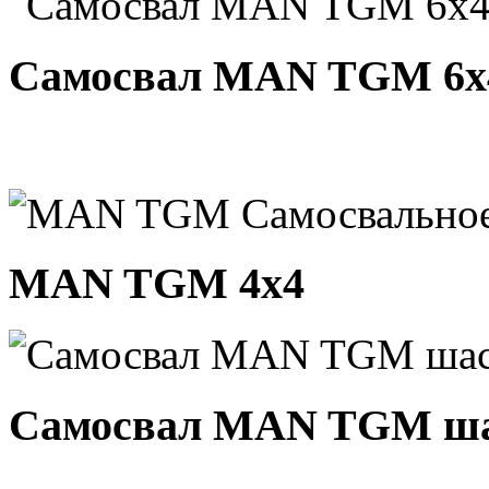
Самосвал MAN TGM 6х
MAN TGM 4х4
Самосвал MAN TGM ша