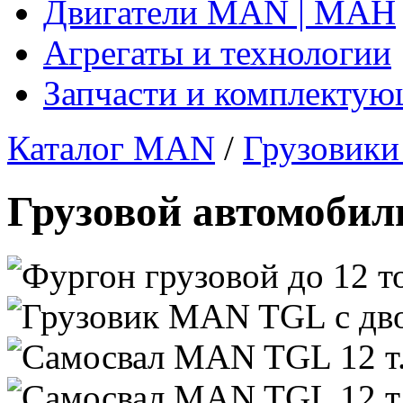
Двигатели MAN | МАН
Агрегаты и технологии
Запчасти и комплекту
Каталог MAN
/
Грузовик
Грузовой автомоби