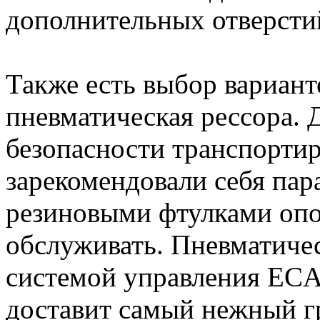
дополнительных отверсти
Также есть выбор вариант
пневматическая рессора. 
безопасности транспорти
зарекомендовали себя пар
резиновыми фтулками опо
обслуживать. Пневматичес
системой управления EC
доставит самый нежный г