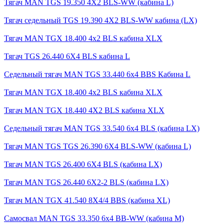
Тягач MAN TGS 19.350 4X2 BLS-WW (кабина L)
Тягач седельный TGS 19.390 4X2 BLS-WW кабина (LX)
Тягач MAN TGX 18.400 4x2 BLS кабина XLX
Тягач TGS 26.440 6X4 BLS кабина L
Седельный тягач MAN TGS 33.440 6x4 BBS Кабина L
Тягач MAN TGX 18.400 4x2 BLS кабина XLX
Тягач MAN TGX 18.440 4X2 BLS кабина XLX
Седельный тягач MAN TGS 33.540 6x4 BLS (кабина LX)
Тягач MAN TGS TGS 26.390 6X4 BLS-WW (кабина L)
Тягач MAN TGS 26.400 6X4 BLS (кабина LX)
Тягач MAN TGS 26.440 6X2-2 BLS (кабина LX)
Тягач MAN TGX 41.540 8X4/4 BBS (кабина XL)
Самосвал MAN TGS 33.350 6x4 BB-WW (кабина М)