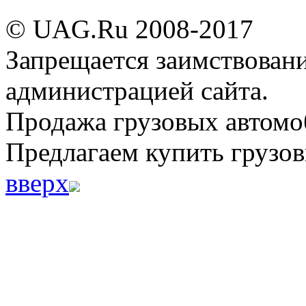
© UAG.Ru 2008-2017
Запрещается заимствовани
администрацией сайта.
Продажа грузовых автомо
Предлагаем купить грузов
вверх