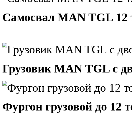
Самосвал MAN TGL 12 
Грузовик MAN TGL с д
Фургон грузовой до 12 