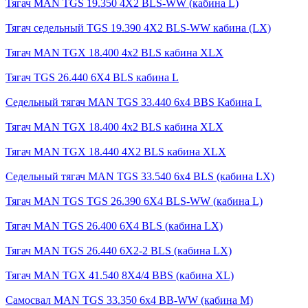
Тягач MAN TGS 19.350 4X2 BLS-WW (кабина L)
Тягач седельный TGS 19.390 4X2 BLS-WW кабина (LX)
Тягач MAN TGX 18.400 4x2 BLS кабина XLX
Тягач TGS 26.440 6X4 BLS кабина L
Седельный тягач MAN TGS 33.440 6x4 BBS Кабина L
Тягач MAN TGX 18.400 4x2 BLS кабина XLX
Тягач MAN TGX 18.440 4X2 BLS кабина XLX
Седельный тягач MAN TGS 33.540 6x4 BLS (кабина LX)
Тягач MAN TGS TGS 26.390 6X4 BLS-WW (кабина L)
Тягач MAN TGS 26.400 6X4 BLS (кабина LX)
Тягач MAN TGS 26.440 6X2-2 BLS (кабина LX)
Тягач MAN TGX 41.540 8X4/4 BBS (кабина XL)
Самосвал MAN TGS 33.350 6x4 BB-WW (кабина М)