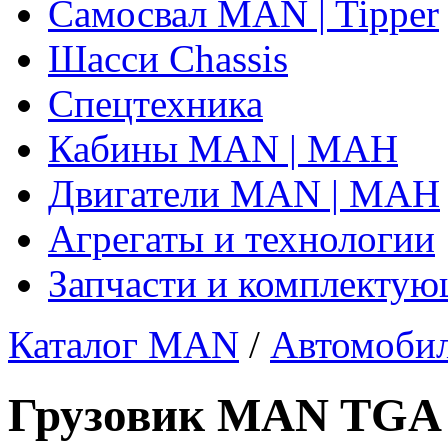
Самосвал MAN | Tipper
Шасси Chassis
Спецтехника
Кабины MAN | МАН
Двигатели MAN | МАН
Агрегаты и технологии
Запчасти и комплекту
Каталог MAN
/
Автомобил
Грузовик MAN TGA