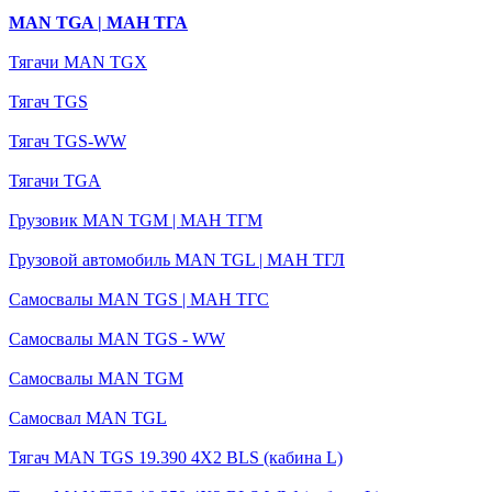
MAN TGA | МАН ТГА
Тягачи MAN TGX
Тягач TGS
Тягач TGS-WW
Тягачи TGA
Грузовик MAN TGM | МАН ТГМ
Грузовой автомобиль MAN TGL | MАН ТГЛ
Самосвалы MAN TGS | МАН ТГС
Самосвалы MAN TGS - WW
Самосвалы MAN TGM
Самосвал MAN TGL
Тягач MAN TGS 19.390 4X2 BLS (кабина L)