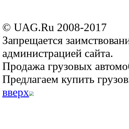
© UAG.Ru 2008-2017
Запрещается заимствовани
администрацией сайта.
Продажа грузовых автомо
Предлагаем купить грузов
вверх