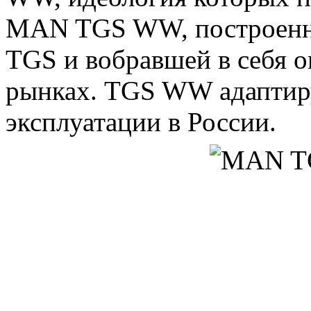
MAN TGS WW, построенно
TGS и вобравшей в себя 
рынках. TGS WW адаптиру
эксплуатации в России.