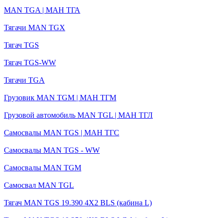
MAN TGA | МАН ТГА
Тягачи MAN TGX
Тягач TGS
Тягач TGS-WW
Тягачи TGA
Грузовик MAN TGM | МАН ТГМ
Грузовой автомобиль MAN TGL | MАН ТГЛ
Самосвалы MAN TGS | МАН ТГС
Самосвалы MAN TGS - WW
Самосвалы MAN TGM
Самосвал MAN TGL
Тягач MAN TGS 19.390 4X2 BLS (кабина L)