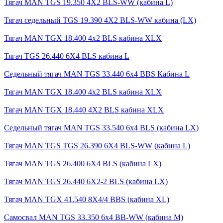
Тягач MAN TGS 19.350 4X2 BLS-WW (кабина L)
Тягач седельный TGS 19.390 4X2 BLS-WW кабина (LX)
Тягач MAN TGX 18.400 4x2 BLS кабина XLX
Тягач TGS 26.440 6X4 BLS кабина L
Седельный тягач MAN TGS 33.440 6x4 BBS Кабина L
Тягач MAN TGX 18.400 4x2 BLS кабина XLX
Тягач MAN TGX 18.440 4X2 BLS кабина XLX
Седельный тягач MAN TGS 33.540 6x4 BLS (кабина LX)
Тягач MAN TGS TGS 26.390 6X4 BLS-WW (кабина L)
Тягач MAN TGS 26.400 6X4 BLS (кабина LX)
Тягач MAN TGS 26.440 6X2-2 BLS (кабина LX)
Тягач MAN TGX 41.540 8X4/4 BBS (кабина XL)
Самосвал MAN TGS 33.350 6x4 BB-WW (кабина М)