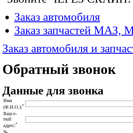
Заказ автомобиля
Заказ запчастей МАЗ,
Заказ автомобиля и запчас
Обратный звонок
Данные для звонка
Имя
*
(Ф.И.О.):
Ваш e-
mail
*
адрес:
№