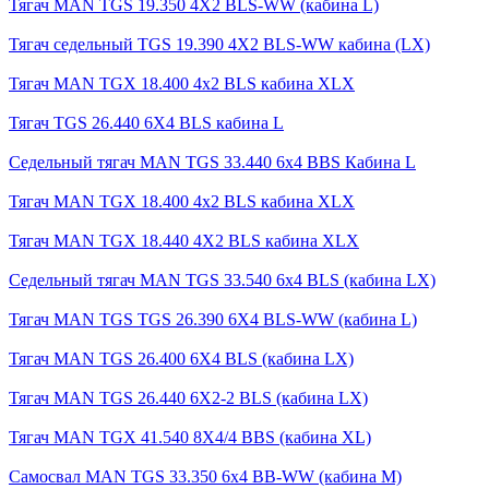
Тягач MAN TGS 19.350 4X2 BLS-WW (кабина L)
Тягач седельный TGS 19.390 4X2 BLS-WW кабина (LX)
Тягач MAN TGX 18.400 4x2 BLS кабина XLX
Тягач TGS 26.440 6X4 BLS кабина L
Седельный тягач MAN TGS 33.440 6x4 BBS Кабина L
Тягач MAN TGX 18.400 4x2 BLS кабина XLX
Тягач MAN TGX 18.440 4X2 BLS кабина XLX
Седельный тягач MAN TGS 33.540 6x4 BLS (кабина LX)
Тягач MAN TGS TGS 26.390 6X4 BLS-WW (кабина L)
Тягач MAN TGS 26.400 6X4 BLS (кабина LX)
Тягач MAN TGS 26.440 6X2-2 BLS (кабина LX)
Тягач MAN TGX 41.540 8X4/4 BBS (кабина XL)
Самосвал MAN TGS 33.350 6x4 BB-WW (кабина М)