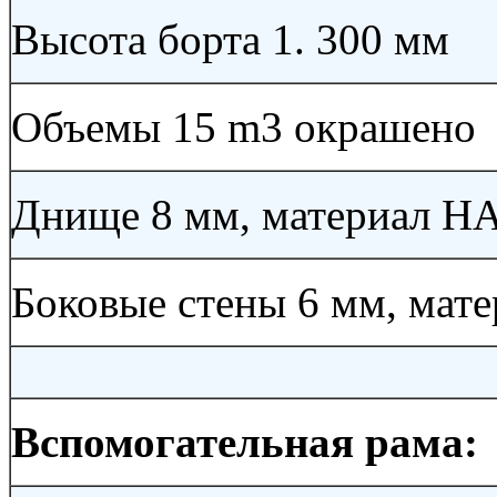
Высота борта 1. 300 мм
Объемы 15 m3 окрашено
Днище 8 мм, материал H
Боковые стены 6 мм, мат
Вспомогательная рама: