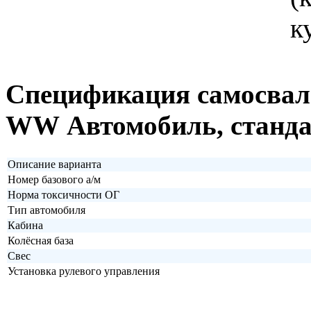
Спецификация самосвал
WW
Автомобиль, станд
Описание варианта
Номер базового а/м
Норма токсичности ОГ
Тип автомобиля
Кабина
Колёсная база
Свес
Установка рулевого управления