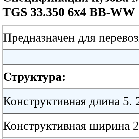
TGS 33.350 6x4 BB-WW
Предназначен для перевоз
Структура:
Конструктивная длина 5. 
Конструктивная ширина 2