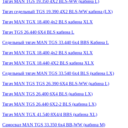
Тягач MAN TGS 19.350 4X2 BLS-WW (кабина L)
Тягач седельный TGS 19.390 4X2 BLS-WW кабина (LX)
Тягач MAN TGX 18.400 4x2 BLS кабина XLX
Тягач TGS 26.440 6X4 BLS кабина L
Седельный тягач MAN TGS 33.440 6x4 BBS Кабина L
Тягач MAN TGX 18.400 4x2 BLS кабина XLX
Тягач MAN TGX 18.440 4X2 BLS кабина XLX
Седельный тягач MAN TGS 33.540 6x4 BLS (кабина LX)
Тягач MAN TGS TGS 26.390 6X4 BLS-WW (кабина L)
Тягач MAN TGS 26.400 6X4 BLS (кабина LX)
Тягач MAN TGS 26.440 6X2-2 BLS (кабина LX)
Тягач MAN TGX 41.540 8X4/4 BBS (кабина XL)
Самосвал MAN TGS 33.350 6x4 BB-WW (кабина М)