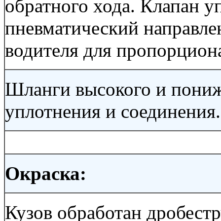
обратного хода. Клапан 
пневматический направле
водителя для пропорцион
Шланги высокого и пониж
уплотнения и соединения.
Окраска:
Кузов обработан дробестр