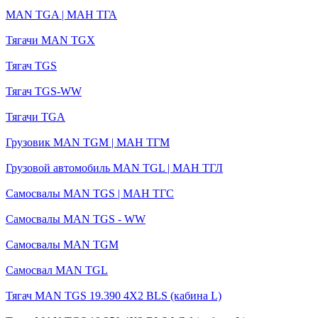
MAN TGA | МАН ТГА
Тягачи MAN TGX
Тягач TGS
Тягач TGS-WW
Тягачи TGA
Грузовик MAN TGM | МАН ТГМ
Грузовой автомобиль MAN TGL | MАН ТГЛ
Самосвалы MAN TGS | МАН ТГС
Самосвалы MAN TGS - WW
Самосвалы MAN TGM
Самосвал MAN TGL
Тягач MAN TGS 19.390 4X2 BLS (кабина L)