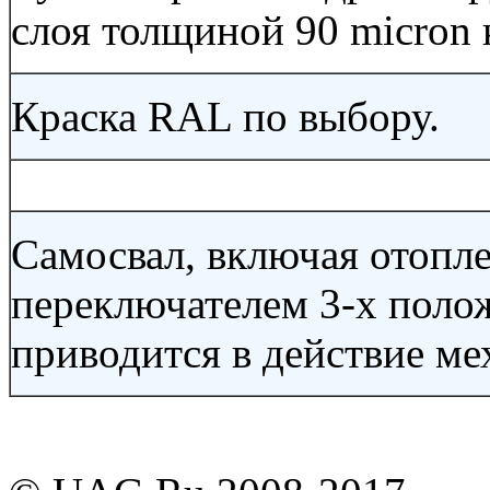
слоя толщиной 90 micron
Краска RAL по выбору.
Самосвал, включая отопл
переключателем 3-х поло
приводится в действие ме