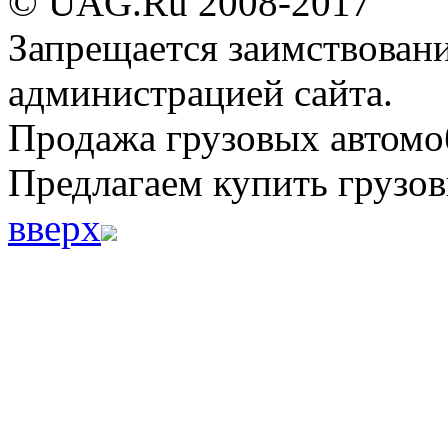
© UAG.Ru 2008-2017
Запрещается заимствовани
администрацией сайта.
Продажа грузовых автомо
Предлагаем купить грузов
вверх