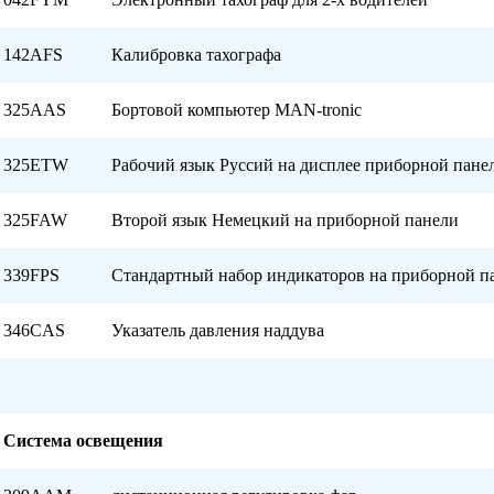
142AFS
Калибровка тахографа
325AAS
Бортовой компьютер MAN-tronic
325ETW
Рабочий язык Руссий на дисплее приборной пане
325FAW
Второй язык Немецкий на приборной панели
339FPS
Стандартный набор индикаторов на приборной п
346CAS
Указатель давления наддува
Система освещения