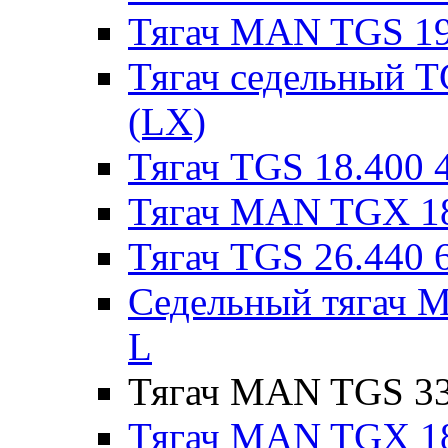
Тягач MAN TGS 19
Тягач седельный 
(LX)
Тягач TGS 18.400
Тягач MAN TGX 18
Тягач TGS 26.440 
Седельный тягач 
L
Тягач MAN TGS 33
Тягач MAN TGX 18