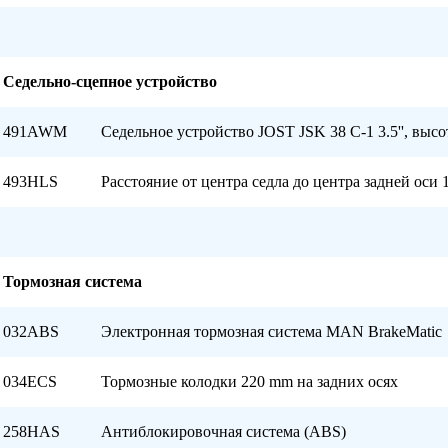
Седельно-сцепное устройство
491AWM
Седельное устройство JOST JSK 38 C-1 3.5'', выс
493HLS
Расстояние от центра седла до центра задней оси 
Тормозная система
032ABS
Электронная тормозная система MAN BrakeMatic
034ECS
Тормозные колодки 220 mm на задних осях
258HAS
Антиблокировочная система (ABS)