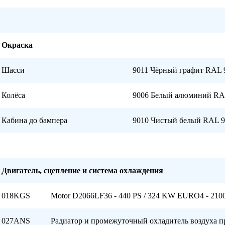
Окраска
Шасси
9011 Чёрный графит RAL 
Колёса
9006 Белый алюминий RA
Кабина до бампера
9010 Чистый белый RAL 
Двигатель, сцепление и система охлаждения
018KGS
Motor D2066LF36 - 440 PS / 324 KW EURO4 - 2
027ANS
Радиатор и промежуточный охладитель воздуха п