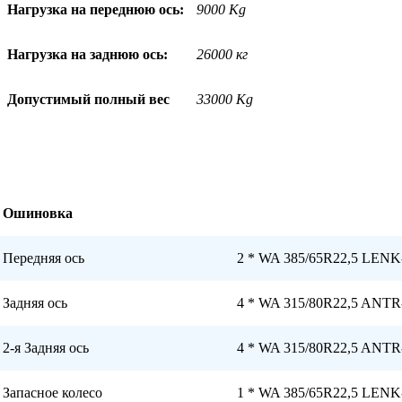
Нагрузка на переднюю ось:
9000 Kg
Нагрузка на заднюю ось:
26000 кг
Допустимый полный вес
33000 Kg
Ошиновка
Передняя ось
2 * WA 385/65R22,5 LENK
Задняя ось
4 * WA 315/80R22,5 ANTR
2-я Задняя ось
4 * WA 315/80R22,5 ANTR
Запасное колесо
1 * WA 385/65R22,5 LENK