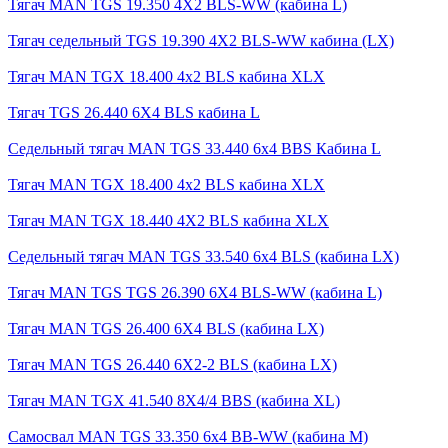
Тягач MAN TGS 19.350 4X2 BLS-WW (кабина L)
Тягач седельный TGS 19.390 4X2 BLS-WW кабина (LX)
Тягач MAN TGX 18.400 4x2 BLS кабина XLX
Тягач TGS 26.440 6X4 BLS кабина L
Седельный тягач MAN TGS 33.440 6x4 BBS Кабина L
Тягач MAN TGX 18.400 4x2 BLS кабина XLX
Тягач MAN TGX 18.440 4X2 BLS кабина XLX
Седельный тягач MAN TGS 33.540 6x4 BLS (кабина LX)
Тягач MAN TGS TGS 26.390 6X4 BLS-WW (кабина L)
Тягач MAN TGS 26.400 6X4 BLS (кабина LX)
Тягач MAN TGS 26.440 6X2-2 BLS (кабина LX)
Тягач MAN TGX 41.540 8X4/4 BBS (кабина XL)
Самосвал MAN TGS 33.350 6x4 BB-WW (кабина М)