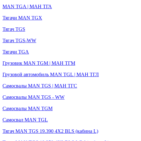
MAN TGA | МАН ТГА
Тягачи MAN TGX
Тягач TGS
Тягач TGS-WW
Тягачи TGA
Грузовик MAN TGM | МАН ТГМ
Грузовой автомобиль MAN TGL | MАН ТГЛ
Самосвалы MAN TGS | МАН ТГС
Самосвалы MAN TGS - WW
Самосвалы MAN TGM
Самосвал MAN TGL
Тягач MAN TGS 19.390 4X2 BLS (кабина L)